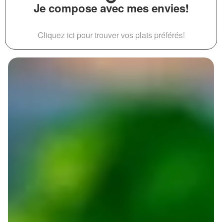
Je compose avec mes envies!
Cliquez ici pour trouver vos plats préférés!