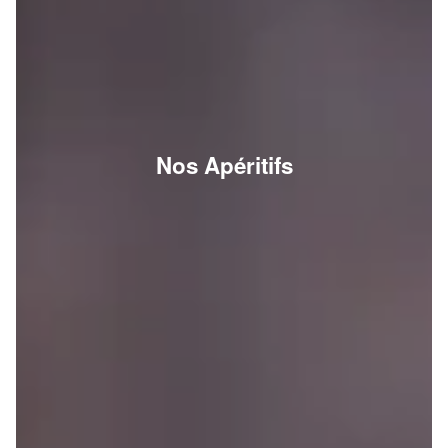
Nos Apéritifs