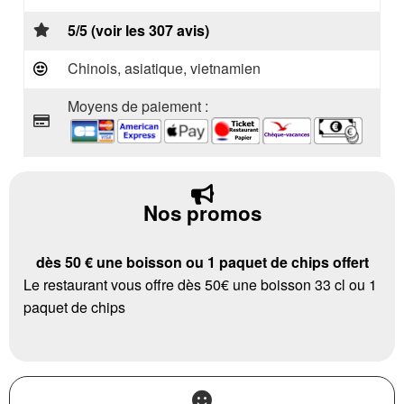
5/5 (voir les 307 avis)
Chinois, asiatique, vietnamien
Moyens de paiement :
Nos promos
dès 50 € une boisson ou 1 paquet de chips offert
Le restaurant vous offre dès 50€ une boisson 33 cl ou 1
paquet de chips