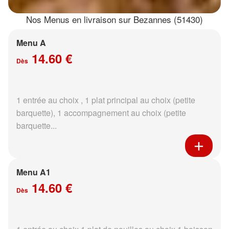
Nos Menus en livraison sur Bezannes (51430)
Menu A
14.60 €
Dès
1 entrée au choix , 1 plat principal au choix (petite
barquette), 1 accompagnement au choix (petite
barquette...
Menu A1
14.60 €
Dès