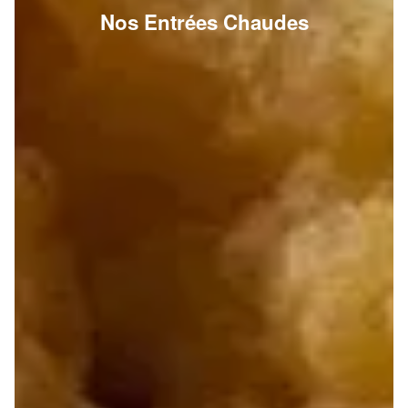
Nos Entrées Chaudes