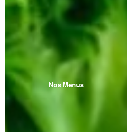
Nos Menus