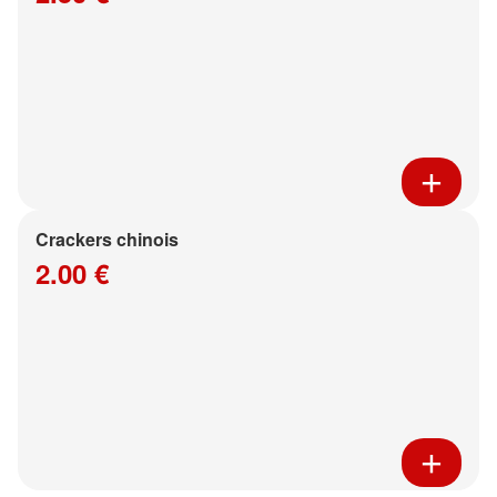
Crackers chinois
2.00 €