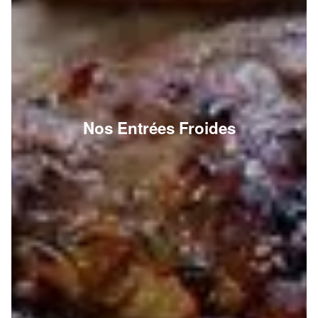
Nos Entrées Froides