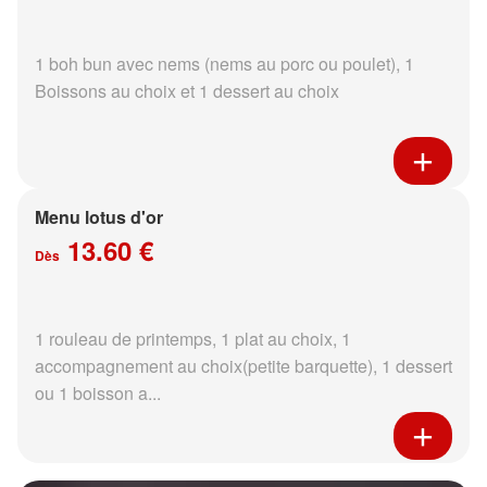
1 boh bun avec nems (nems au porc ou poulet), 1
Boissons au choix et 1 dessert au choix
Menu lotus d'or
13.60 €
Dès
1 rouleau de printemps, 1 plat au choix, 1
accompagnement au choix(petite barquette), 1 dessert
ou 1 boisson a...