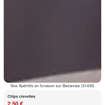
Nos Apéritifs en livraison sur Bezannes (51430)
Chips crevettes
2.50 €