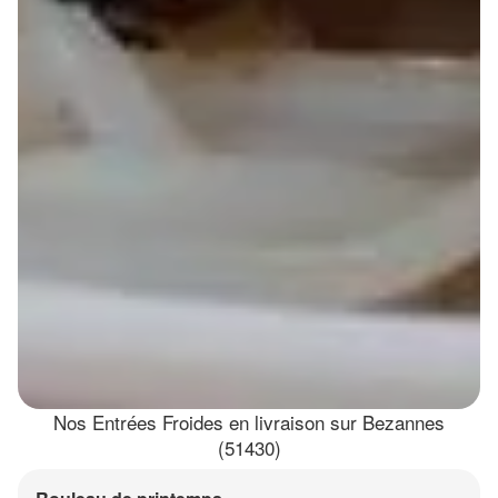
Nos Entrées Froides en livraison sur Bezannes
(51430)