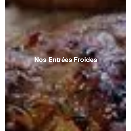
Nos Entrées Froides