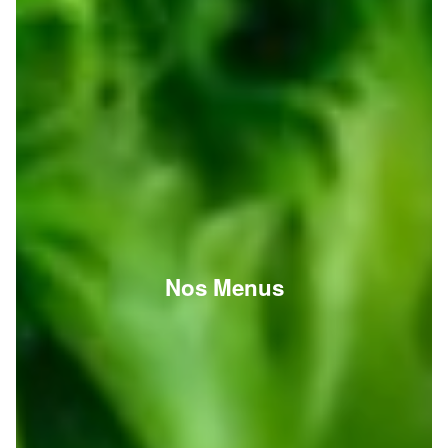
Nos Menus