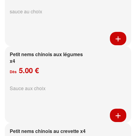
sauce au choix
Petit nems chinois aux légumes
x4
5.00 €
Dès
Sauce aux choix
Petit nems chinois au crevette x4