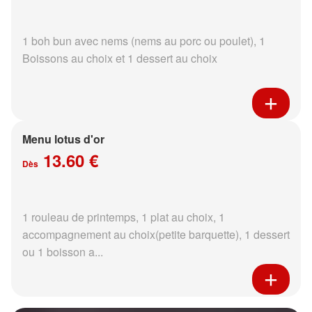
1 boh bun avec nems (nems au porc ou poulet), 1
Boissons au choix et 1 dessert au choix
Menu lotus d'or
13.60 €
Dès
1 rouleau de printemps, 1 plat au choix, 1
accompagnement au choix(petite barquette), 1 dessert
ou 1 boisson a...