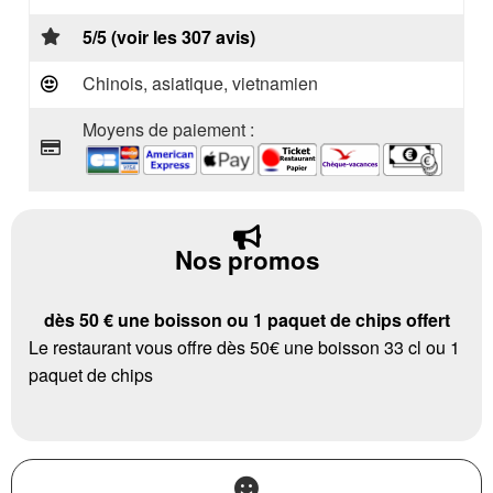
5/5 (voir les 307 avis)
Chinois, asiatique, vietnamien
Moyens de paiement :
Nos promos
dès 50 € une boisson ou 1 paquet de chips offert
Le restaurant vous offre dès 50€ une boisson 33 cl ou 1
paquet de chips