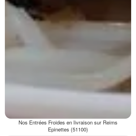
Nos Entrées Froides en livraison sur Reims
Epinettes (51100)