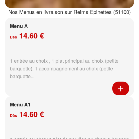
Nos Menus en livraison sur Reims Epinettes (51100)
Menu A
14.60 €
Dès
1 entrée au choix , 1 plat principal au choix (petite
barquette), 1 accompagnement au choix (petite
barquette...
Menu A1
14.60 €
Dès