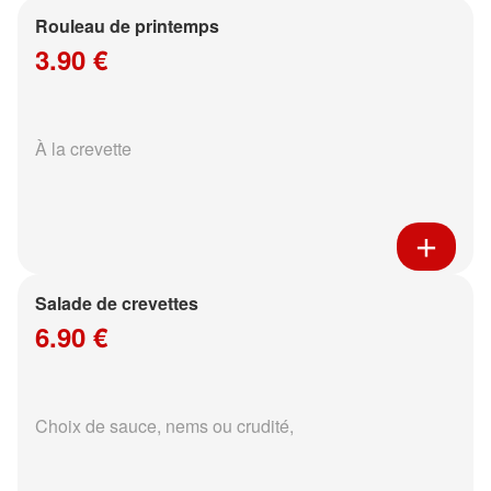
Rouleau de printemps
3.90 €
À la crevette
Salade de crevettes
6.90 €
Choix de sauce, nems ou crudité,