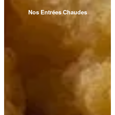
Nos Entrées Chaudes