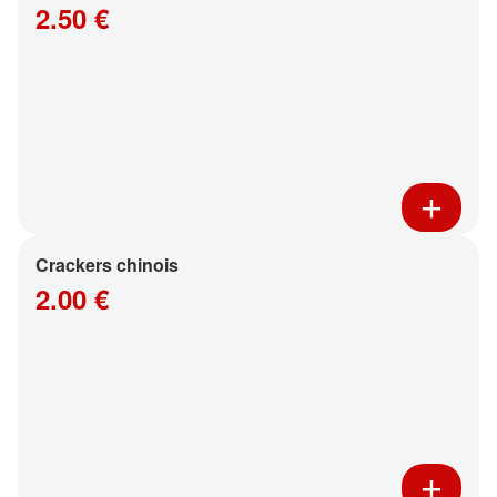
2.50 €
Crackers chinois
2.00 €