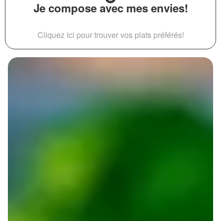
Je compose avec mes envies!
Cliquez ici pour trouver vos plats préférés!