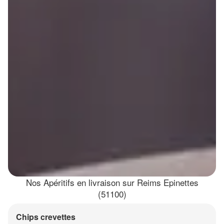
Nos Apéritifs en livraison sur Reims Epinettes
(51100)
Chips crevettes