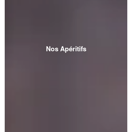
Nos Apéritifs