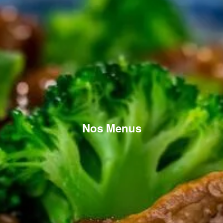
Nos Menus