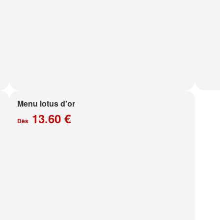
Menu lotus d'or
13.60 €
Dès