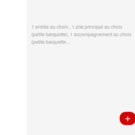
1 entrée au choix , 1 plat principal au choix
(petite barquette), 1 accompagnement au choix
(petite barquette...