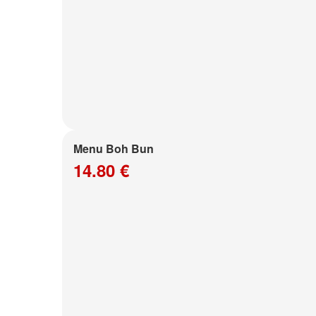
Menu Boh Bun
14.80 €