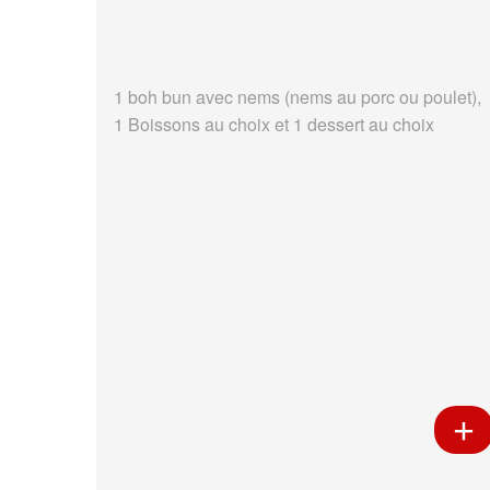
1 boh bun avec nems (nems au porc ou poulet),
1 Boissons au choix et 1 dessert au choix