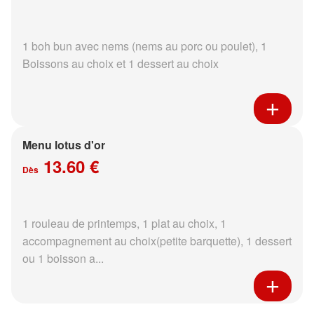
1 boh bun avec nems (nems au porc ou poulet), 1
Boissons au choix et 1 dessert au choix
Menu lotus d'or
13.60 €
Dès
1 rouleau de printemps, 1 plat au choix, 1
accompagnement au choix(petite barquette), 1 dessert
ou 1 boisson a...