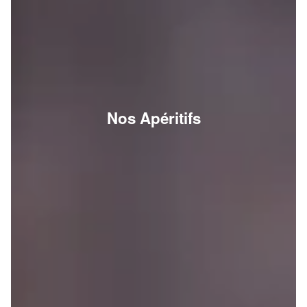
Nos Apéritifs