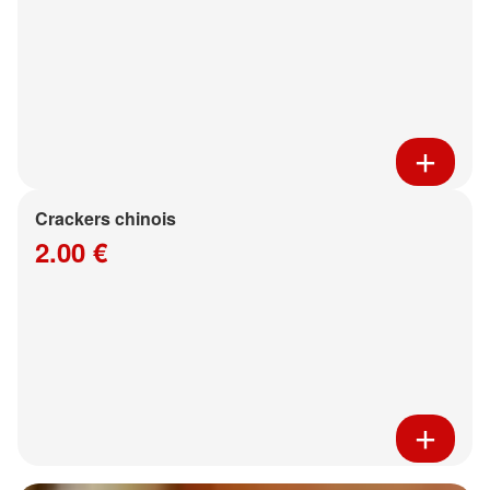
Crackers chinois
2.00 €