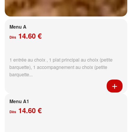
Menu A
14.60 €
Dès
1 entrée au choix , 1 plat principal au choix (petite
barquette), 1 accompagnement au choix (petite
barquette...
Menu A1
14.60 €
Dès