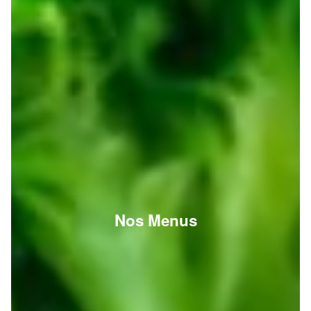
Nos Menus