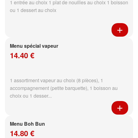
1 entrée au choix 1 plat de nouilles au choix 1 boisson
ou 1 dessert au choix
Menu spécial vapeur
14.40 €
1 assortiment vapeur au choix (8 pièces), 1
accompagnement (petite barquette), 1 boisson au
choix ou 1 desser...
Menu Boh Bun
14.80 €