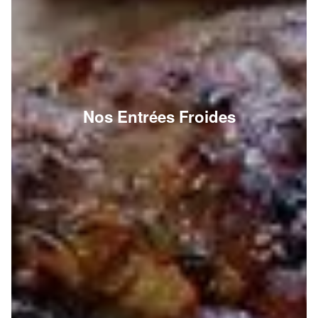
Nos Entrées Froides