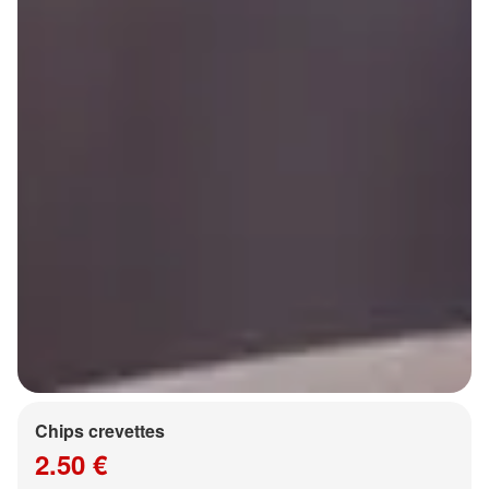
Chips crevettes
2.50 €