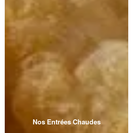
Nos Entrées Chaudes