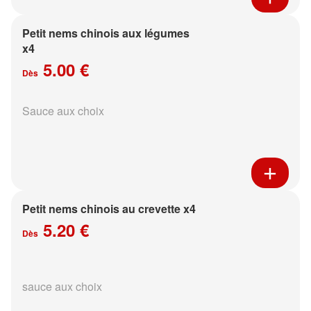
Petit nems chinois aux légumes
x4
5.00 €
Dès
Sauce aux choix
Petit nems chinois au crevette x4
5.20 €
Dès
sauce aux choix