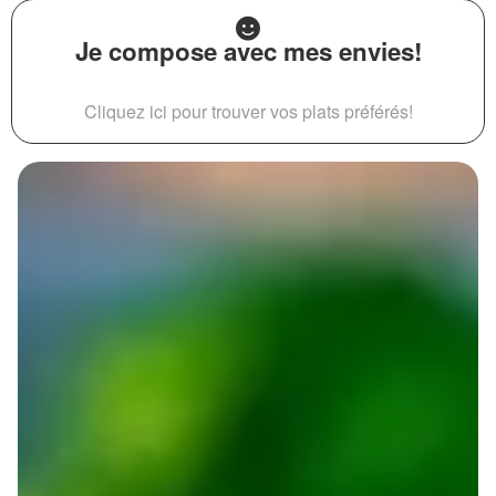
Je compose avec mes envies!
Cliquez ici pour trouver vos plats préférés!