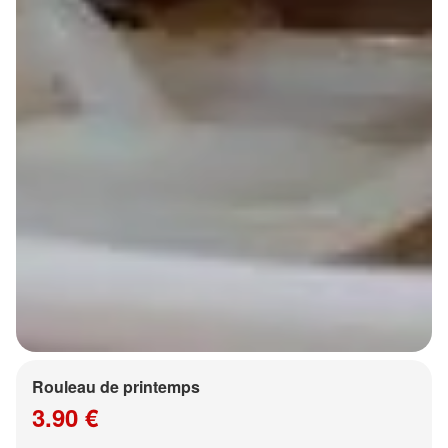
Rouleau de printemps
3.90 €