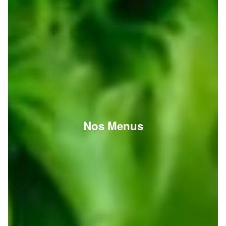
Nos Menus