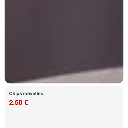
Chips crevettes
2.50 €