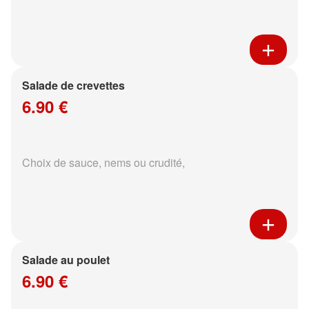
Salade de crevettes
6.90 €
Choix de sauce, nems ou crudité,
Salade au poulet
6.90 €