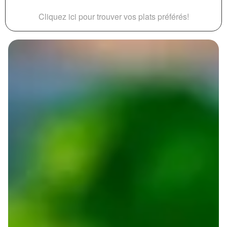
Cliquez ici pour trouver vos plats préférés!