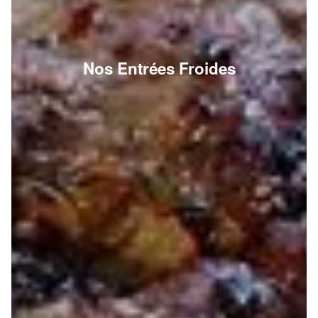
Nos Entrées Froides