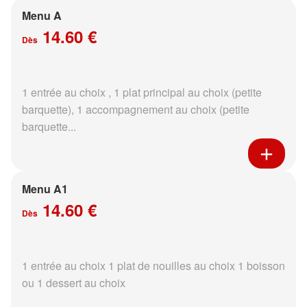
Menu A
14.60 €
Dès
1 entrée au choix , 1 plat principal au choix (petite
barquette), 1 accompagnement au choix (petite
barquette...
Menu A1
14.60 €
Dès
1 entrée au choix 1 plat de nouilles au choix 1 boisson
ou 1 dessert au choix