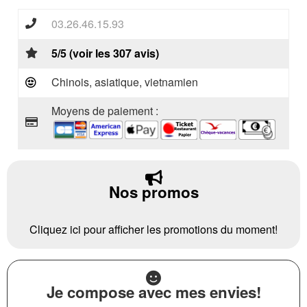
03.26.46.15.93
5/5 (voir les 307 avis)
Chinois, asiatique, vietnamien
Moyens de paiement :
Nos promos
Cliquez ici pour afficher les promotions du moment!
Je compose avec mes envies!