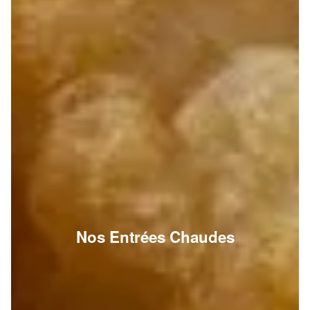
Nos Entrées Chaudes