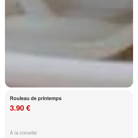
Rouleau de printemps
3.90 €
À la crevette