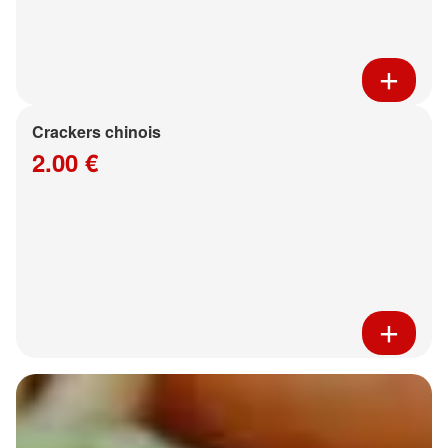
Crackers chinois
2.00 €