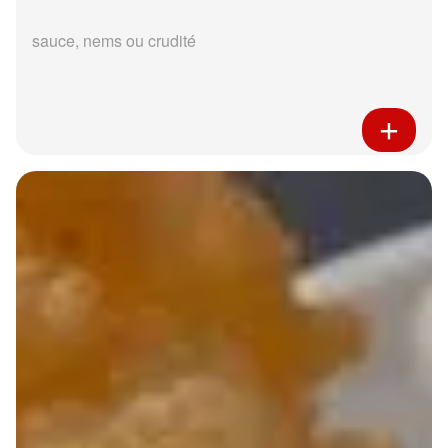
sauce, nems ou crudité