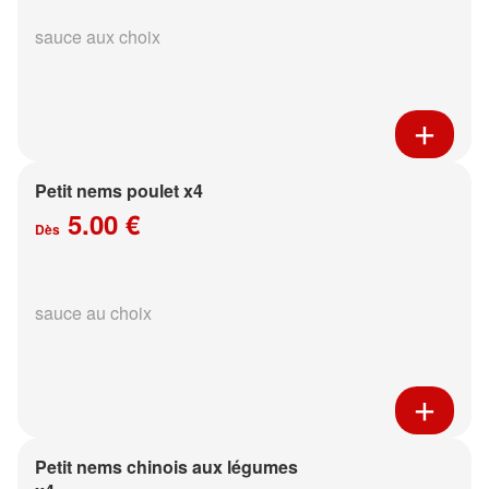
sauce aux choix
Petit nems poulet x4
5.00 €
Dès
sauce au choix
Petit nems chinois aux légumes