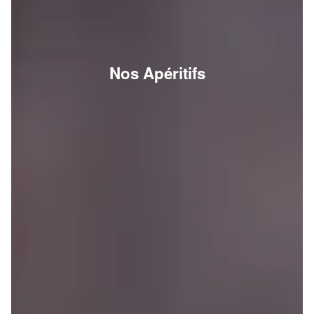
Nos Apéritifs