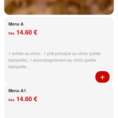
Menu A
14.60 €
Dès
1 entrée au choix , 1 plat principal au choix (petite
barquette), 1 accompagnement au choix (petite
barquette...
Menu A1
14.60 €
Dès