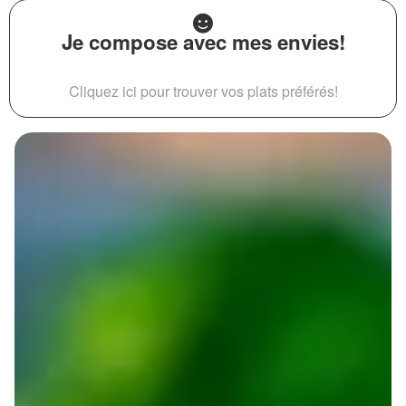
Je compose avec mes envies!
Cliquez ici pour trouver vos plats préférés!