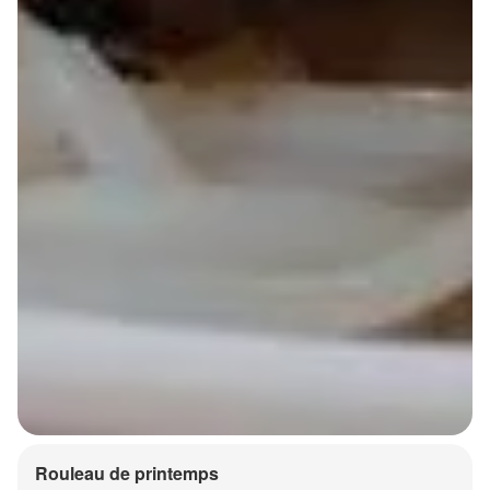
Rouleau de printemps