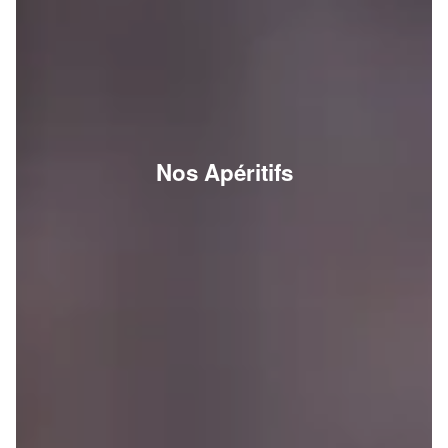
Nos Apéritifs