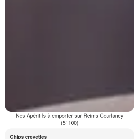
Nos Apéritifs à emporter sur Reims Courlancy
(51100)
Chips crevettes