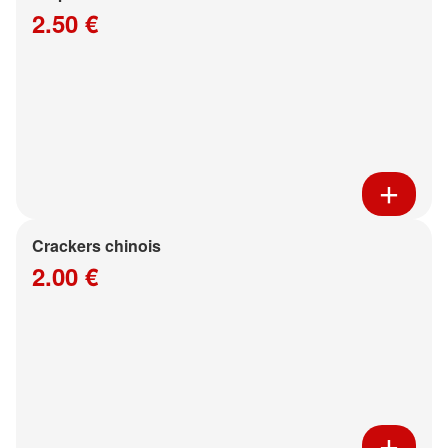
2.50 €
Crackers chinois
2.00 €