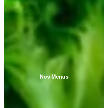
Nos Menus