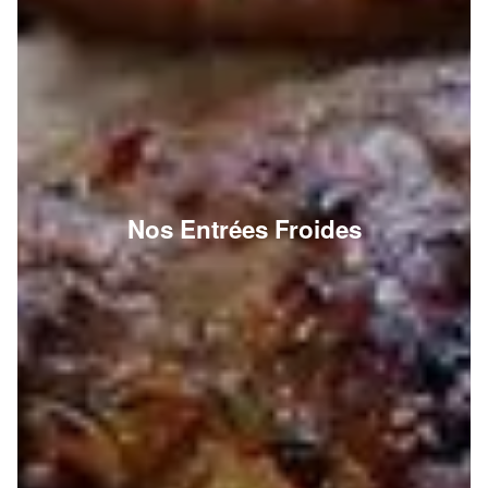
Nos Entrées Froides