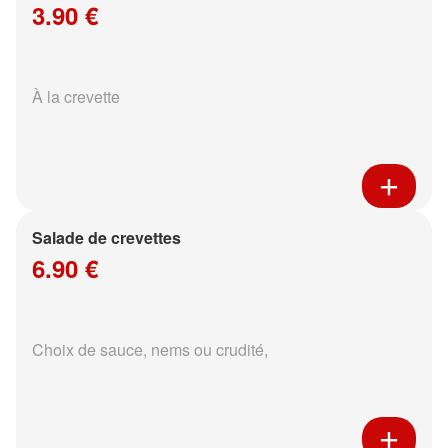
3.90 €
À la crevette
Salade de crevettes
6.90 €
Choix de sauce, nems ou crudité,