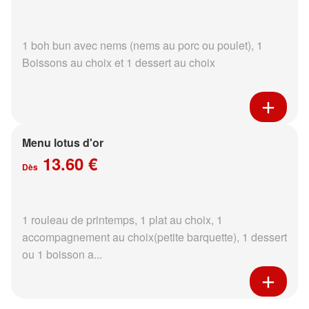
1 boh bun avec nems (nems au porc ou poulet), 1
Boissons au choix et 1 dessert au choix
Menu lotus d'or
13.60 €
Dès
1 rouleau de printemps, 1 plat au choix, 1
accompagnement au choix(petite barquette), 1 dessert
ou 1 boisson a...