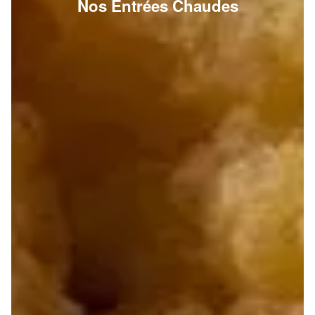
Nos Entrées Chaudes