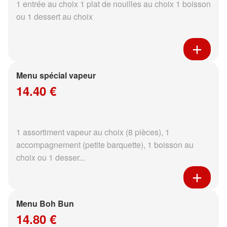
1 entrée au choix 1 plat de nouilles au choix 1 boisson
ou 1 dessert au choix
Menu spécial vapeur
14.40 €
1 assortiment vapeur au choix (8 pièces), 1
accompagnement (petite barquette), 1 boisson au
choix ou 1 desser...
Menu Boh Bun
14.80 €