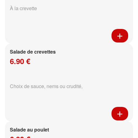
À la crevette
Salade de crevettes
6.90 €
Choix de sauce, nems ou crudité,
Salade au poulet