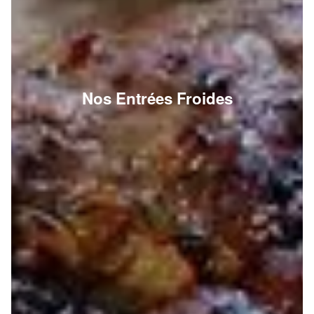
Nos Entrées Froides