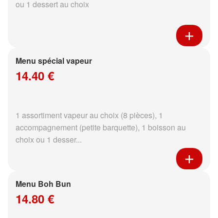
ou 1 dessert au choix
Menu spécial vapeur
14.40 €
1 assortiment vapeur au choix (8 pièces), 1
accompagnement (petite barquette), 1 boisson au
choix ou 1 desser...
Menu Boh Bun
14.80 €