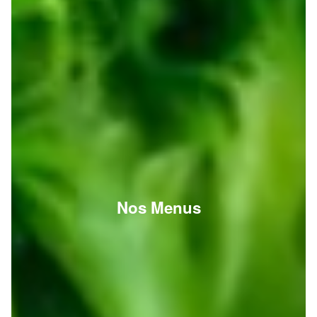
Nos Menus