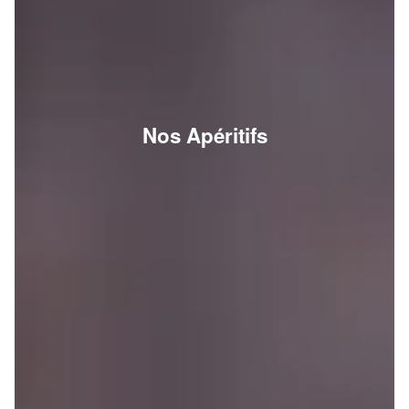
Nos Apéritifs