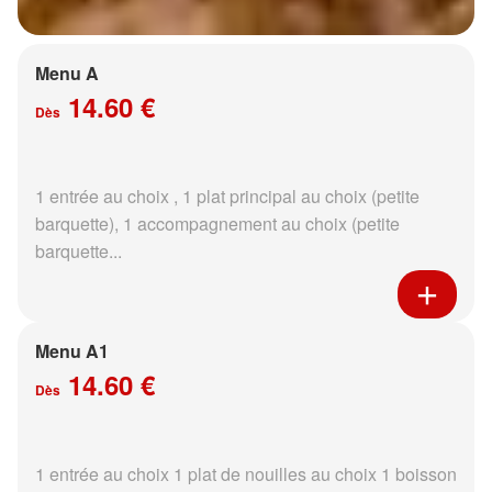
Menu A
14.60 €
Dès
1 entrée au choix , 1 plat principal au choix (petite
barquette), 1 accompagnement au choix (petite
barquette...
Menu A1
14.60 €
Dès
1 entrée au choix 1 plat de nouilles au choix 1 boisson