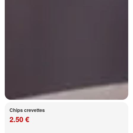
Chips crevettes
2.50 €