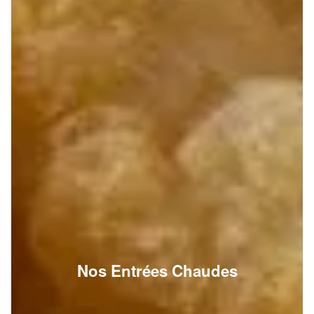
Nos Entrées Chaudes