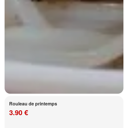
Rouleau de printemps
3.90 €