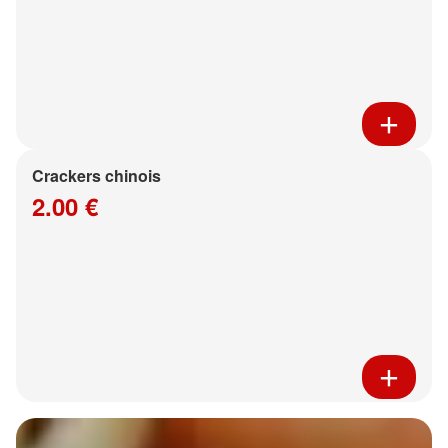
Crackers chinois
2.00 €