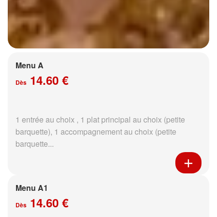
Menu A
14.60 €
Dès
1 entrée au choix , 1 plat principal au choix (petite
barquette), 1 accompagnement au choix (petite
barquette...
Menu A1
14.60 €
Dès