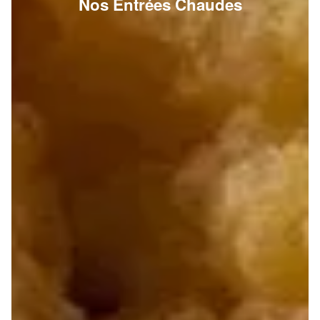
Nos Entrées Chaudes