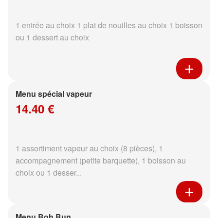
1 entrée au choix 1 plat de nouilles au choix 1 boisson
ou 1 dessert au choix
Menu spécial vapeur
14.40 €
1 assortiment vapeur au choix (8 pièces), 1
accompagnement (petite barquette), 1 boisson au
choix ou 1 desser...
Menu Boh Bun