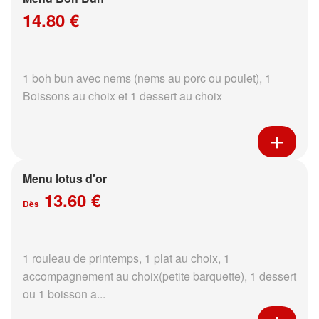
14.80 €
1 boh bun avec nems (nems au porc ou poulet), 1
Boissons au choix et 1 dessert au choix
Menu lotus d'or
13.60 €
Dès
1 rouleau de printemps, 1 plat au choix, 1
accompagnement au choix(petite barquette), 1 dessert
ou 1 boisson a...