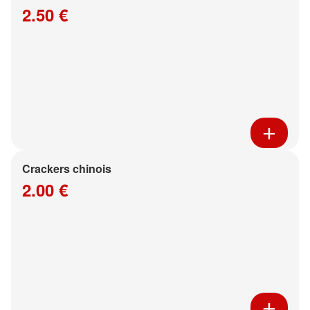
2.50 €
Crackers chinois
2.00 €