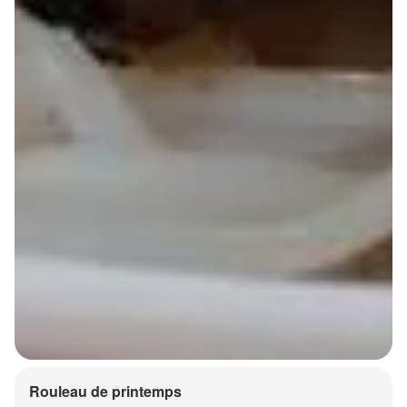
Rouleau de printemps