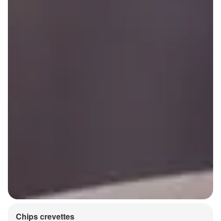
Chips crevettes