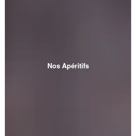
Nos Apéritifs