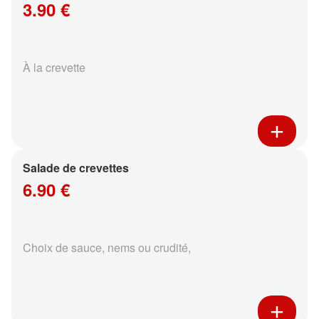
3.90 €
À la crevette
Salade de crevettes
6.90 €
Choix de sauce, nems ou crudité,