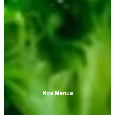
Nos Menus