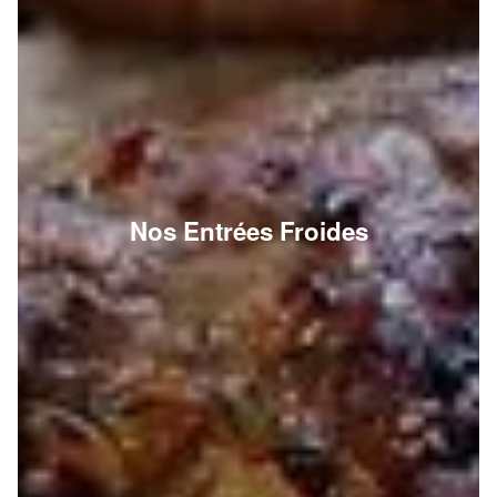
Nos Entrées Froides