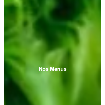
Nos Menus