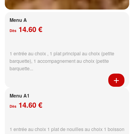
Menu A
14.60 €
Dès
1 entrée au choix , 1 plat principal au choix (petite
barquette), 1 accompagnement au choix (petite
barquette...
Menu A1
14.60 €
Dès
1 entrée au choix 1 plat de nouilles au choix 1 boisson