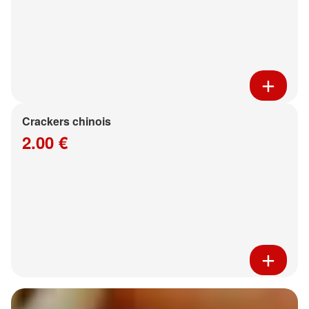
Crackers chinois
2.00 €