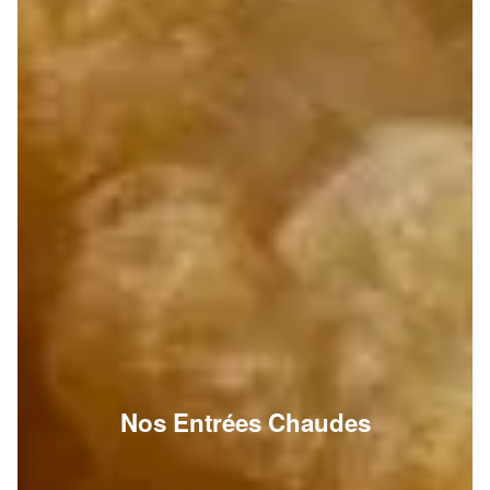
Nos Entrées Chaudes