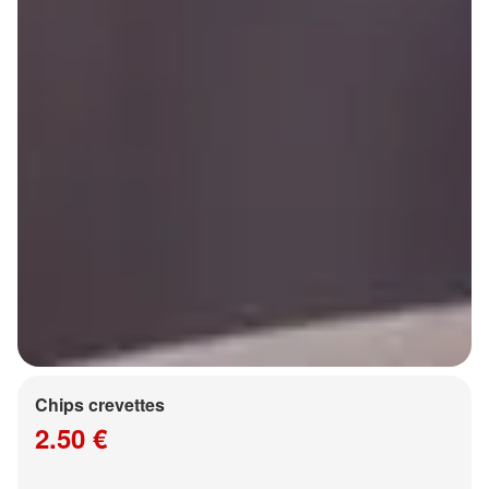
Chips crevettes
2.50 €