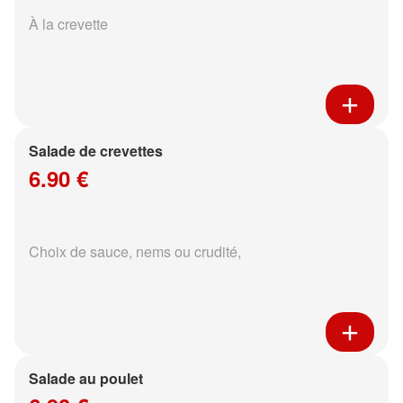
À la crevette
Salade de crevettes
6.90 €
Choix de sauce, nems ou crudité,
Salade au poulet