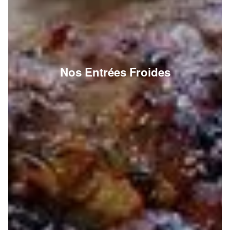
Nos Entrées Froides