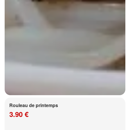
Rouleau de printemps
3.90 €