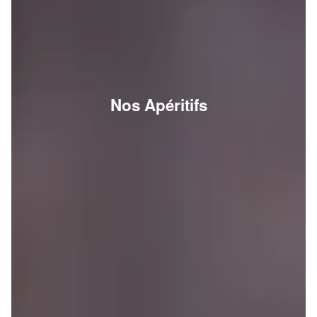
Nos Apéritifs