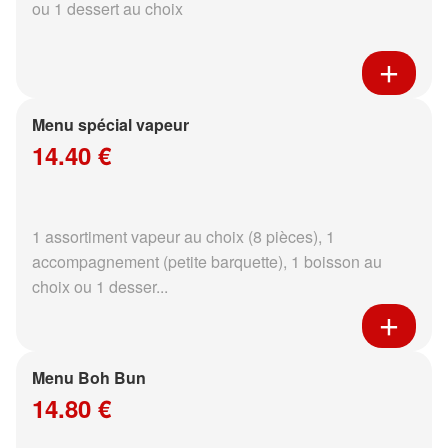
ou 1 dessert au choix
Menu spécial vapeur
14.40 €
1 assortiment vapeur au choix (8 pièces), 1
accompagnement (petite barquette), 1 boisson au
choix ou 1 desser...
Menu Boh Bun
14.80 €